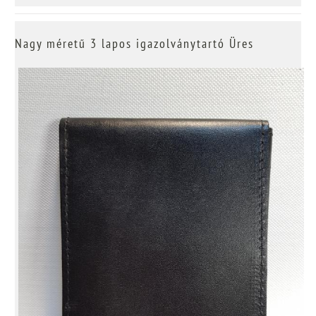
Nagy méretű 3 lapos igazolványtartó Üres