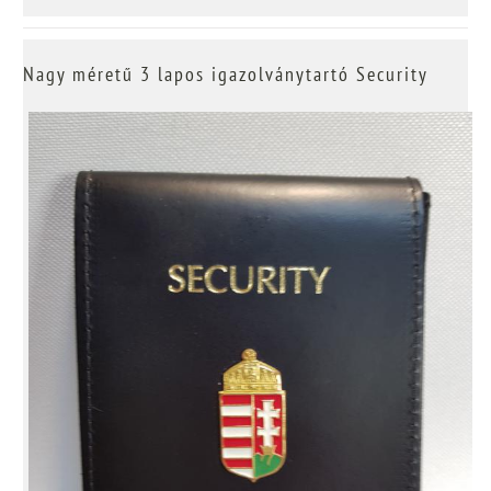
Nagy méretű 3 lapos igazolványtartó Security