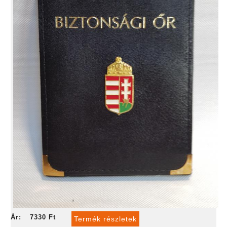
Ár:
7330 Ft
Termék részletek