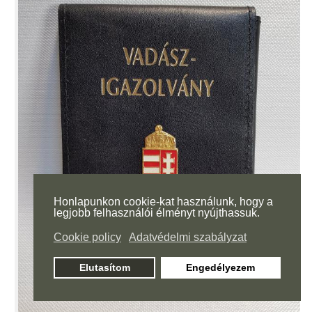
Honlapunkon cookie-kat használunk, hogy a
legjobb felhasználói élményt nyújthassuk.
Cookie policy
Adatvédelmi szabályzat
Elutasítom
Engedélyezem