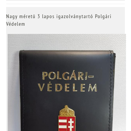
Nagy méretű 3 lapos igazolványtartó Polgári
Védelem