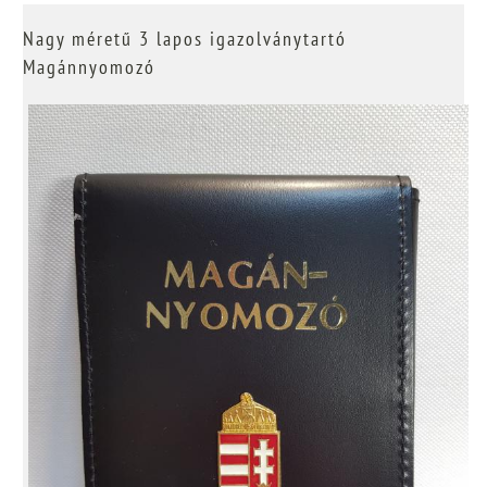
Nagy méretű 3 lapos igazolványtartó
Magánnyomozó