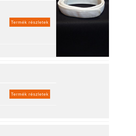
Termék részletek
Termék részletek