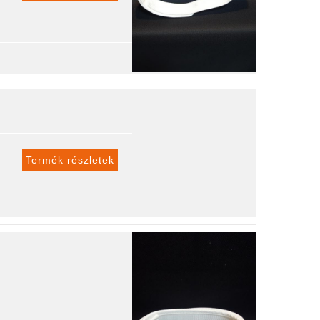
Termék részletek