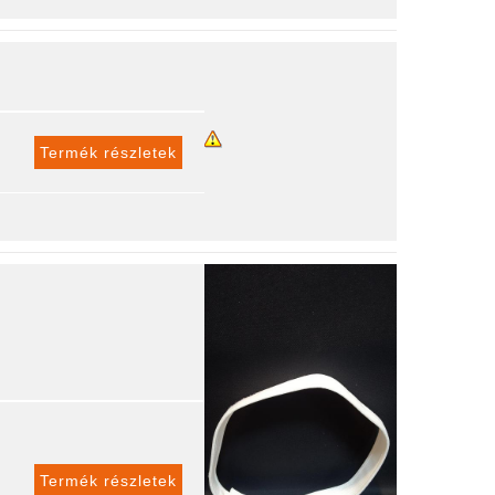
Termék részletek
Termék részletek