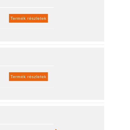
Termék részletek
Termék részletek