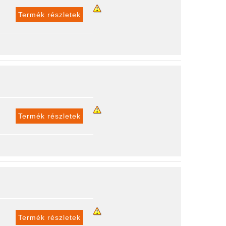
Termék részletek
Termék részletek
Termék részletek