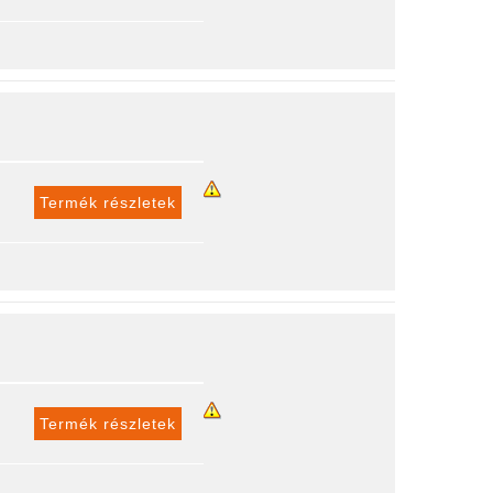
Termék részletek
Termék részletek